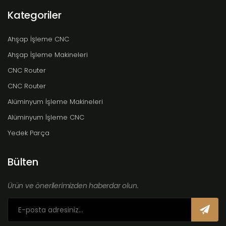
Kategoriler
Ahşap İşleme CNC
Ahşap İşleme Makineleri
CNC Router
CNC Router
Alüminyum İşleme Makineleri
Alüminyum İşleme CNC
Yedek Parça
Bülten
Ürün ve önerilerimizden haberdar olun.