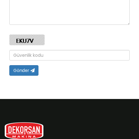
Gönder