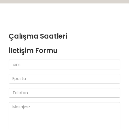
Çalışma Saatleri
İletişim Formu